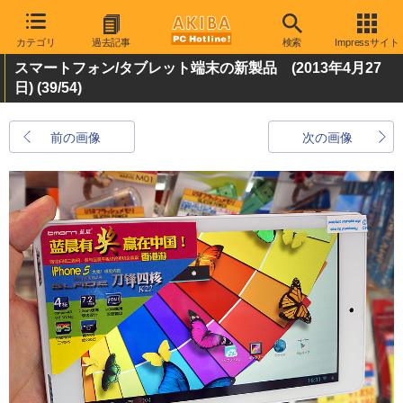
カテゴリ
過去記事
検索
Impressサイト
スマートフォン/タブレット端末の新製品 (2013年4月27
日)
(39/54)
前の画像
次の画像