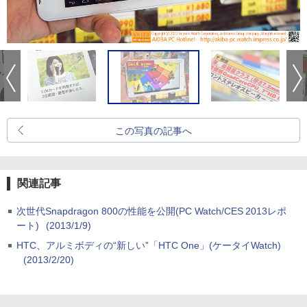
この写真の記事へ
関連記事
次世代Snapdragon 800の性能を公開(PC Watch/CES 2013レポ
ート)
(2013/1/9)
HTC、アルミボディの“新しい”「HTC One」(ケータイWatch)
(2013/2/20)