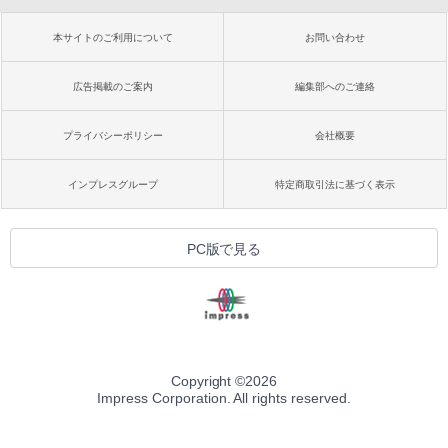
本サイトのご利用について
お問い合わせ
広告掲載のご案内
編集部へのご連絡
プライバシーポリシー
会社概要
インプレスグループ
特定商取引法に基づく表示
PC版で見る
Copyright ©
2026
Impress Corporation. All rights reserved.