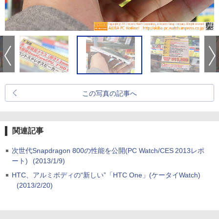
この写真の記事へ
関連記事
次世代Snapdragon 800の性能を公開(PC Watch/CES 2013レポ
ート)
(2013/1/9)
HTC、アルミボディの“新しい”「HTC One」(ケータイWatch)
(2013/2/20)