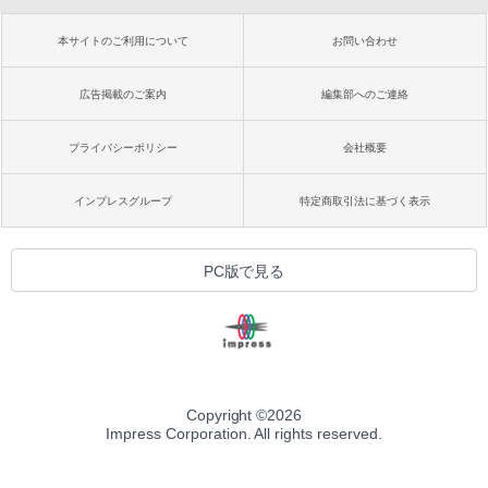
本サイトのご利用について
お問い合わせ
広告掲載のご案内
編集部へのご連絡
プライバシーポリシー
会社概要
インプレスグループ
特定商取引法に基づく表示
PC版で見る
Copyright ©
2026
Impress Corporation. All rights reserved.