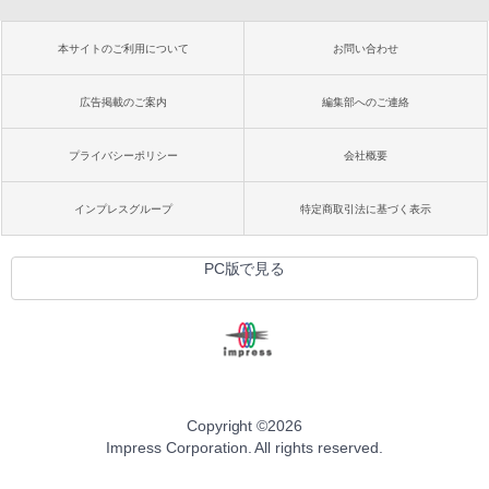
本サイトのご利用について
お問い合わせ
広告掲載のご案内
編集部へのご連絡
プライバシーポリシー
会社概要
インプレスグループ
特定商取引法に基づく表示
PC版で見る
Copyright ©
2026
Impress Corporation. All rights reserved.