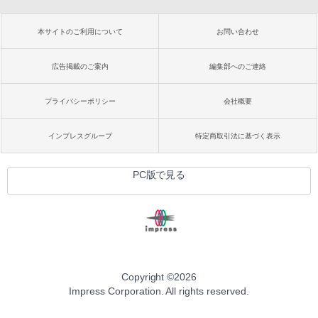
本サイトのご利用について
お問い合わせ
広告掲載のご案内
編集部へのご連絡
プライバシーポリシー
会社概要
インプレスグループ
特定商取引法に基づく表示
PC版で見る
Copyright ©
2026
Impress Corporation. All rights reserved.