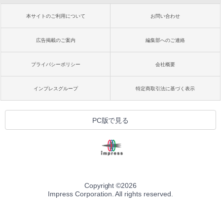
本サイトのご利用について
お問い合わせ
広告掲載のご案内
編集部へのご連絡
プライバシーポリシー
会社概要
インプレスグループ
特定商取引法に基づく表示
PC版で見る
Copyright ©
2026
Impress Corporation. All rights reserved.