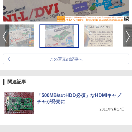
この写真の記事へ
関連記事
「500MB/sのHDD必須」なHDMIキャプ
チャが発売に
2011年9月17日