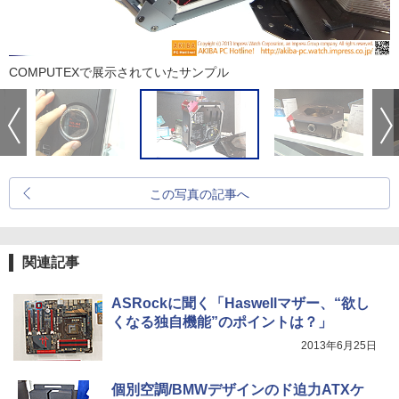
COMPUTEXで展示されていたサンプル
この写真の記事へ
関連記事
ASRockに聞く「Haswellマザー、“欲し
くなる独自機能”のポイントは？」
2013年6月25日
個別空調/BMWデザインのド迫力ATXケ