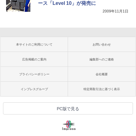
ース「Level 10」が発売に
2009年11月1日
本サイトのご利用について
お問い合わせ
広告掲載のご案内
編集部へのご連絡
プライバシーポリシー
会社概要
インプレスグループ
特定商取引法に基づく表示
PC版で見る