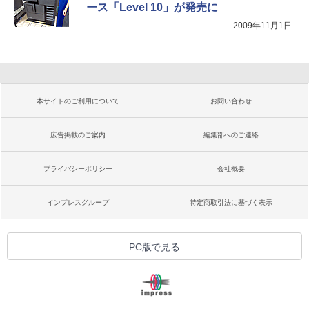
ース「Level 10」が発売に
2009年11月1日
本サイトのご利用について
お問い合わせ
広告掲載のご案内
編集部へのご連絡
プライバシーポリシー
会社概要
インプレスグループ
特定商取引法に基づく表示
PC版で見る