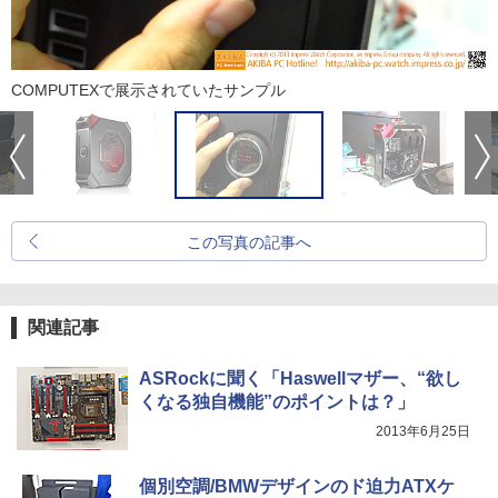
COMPUTEXで展示されていたサンプル
この写真の記事へ
関連記事
ASRockに聞く「Haswellマザー、“欲し
くなる独自機能”のポイントは？」
2013年6月25日
個別空調/BMWデザインのド迫力ATXケ