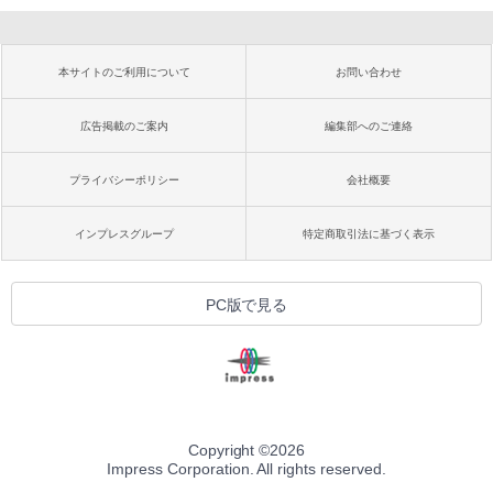
本サイトのご利用について
お問い合わせ
広告掲載のご案内
編集部へのご連絡
プライバシーポリシー
会社概要
インプレスグループ
特定商取引法に基づく表示
PC版で見る
Copyright ©
2026
Impress Corporation. All rights reserved.