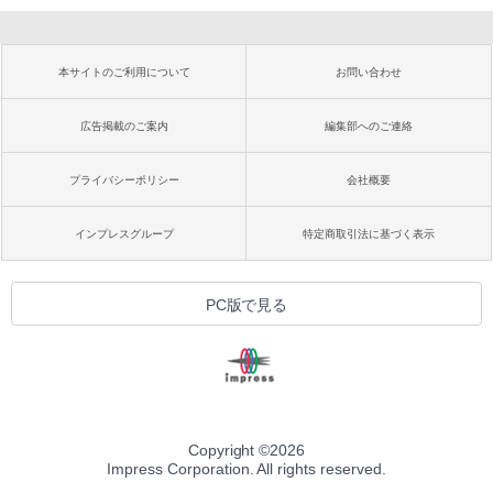
本サイトのご利用について
お問い合わせ
広告掲載のご案内
編集部へのご連絡
プライバシーポリシー
会社概要
インプレスグループ
特定商取引法に基づく表示
PC版で見る
Copyright ©
2026
Impress Corporation. All rights reserved.