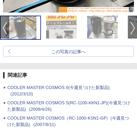
この写真の記事へ
関連記事
COOLER MASTER COSMOS II(今週見つけた新製品)
(2012/3/10)
COOLER MASTER COSMOS S(RC-1100-KKN1-JP)(今週見つけ
た新製品)
(2008/4/26)
COOLER MASTER COSMOS（RC-1000-KSN1-GP）(今週見つ
けた新製品)
(2007/8/11)