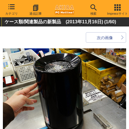
カテゴリ
過去記事
検索
Impressサイト
ケース類/関連製品の新製品 (2013年11月16日)
(1/60)
次の画像