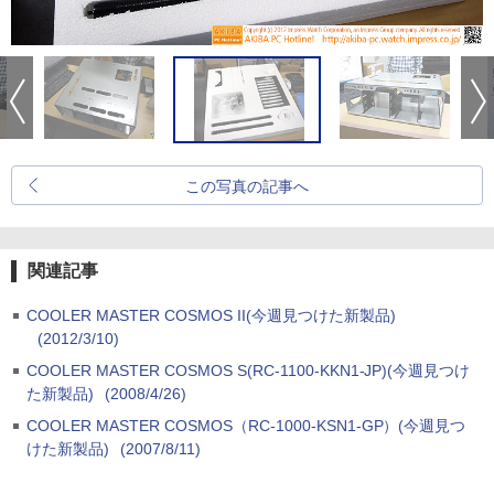
この写真の記事へ
関連記事
COOLER MASTER COSMOS II(今週見つけた新製品)
(2012/3/10)
COOLER MASTER COSMOS S(RC-1100-KKN1-JP)(今週見つけ
た新製品)
(2008/4/26)
COOLER MASTER COSMOS（RC-1000-KSN1-GP）(今週見つ
けた新製品)
(2007/8/11)