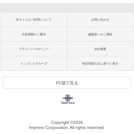
本サイトのご利用について
お問い合わせ
広告掲載のご案内
編集部へのご連絡
プライバシーポリシー
会社概要
インプレスグループ
特定商取引法に基づく表示
PC版で見る
Copyright ©
2026
Impress Corporation. All rights reserved.