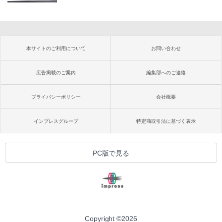
本サイトのご利用について
お問い合わせ
広告掲載のご案内
編集部へのご連絡
プライバシーポリシー
会社概要
インプレスグループ
特定商取引法に基づく表示
PC版で見る
Copyright ©
2026