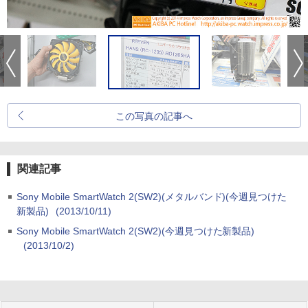
この写真の記事へ
関連記事
Sony Mobile SmartWatch 2(SW2)(メタルバンド)(今週見つけた
新製品)
(2013/10/11)
Sony Mobile SmartWatch 2(SW2)(今週見つけた新製品)
(2013/10/2)