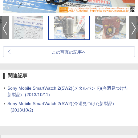
この写真の記事へ
関連記事
Sony Mobile SmartWatch 2(SW2)(メタルバンド)(今週見つけた
新製品)
(2013/10/11)
Sony Mobile SmartWatch 2(SW2)(今週見つけた新製品)
(2013/10/2)