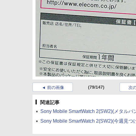
(79/147)
前の画像
次
関連記事
Sony Mobile SmartWatch 2(SW2)(
Sony Mobile SmartWatch 2(SW2)(今週