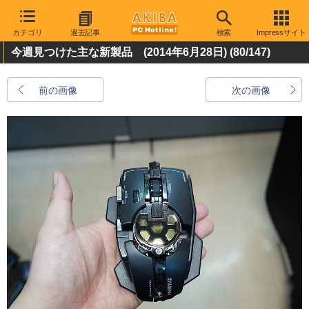
カテゴリ
過去記事
検索
Impressサイト
今週見つけた主な新製品 (2014年6月28日)
(80/147)
前の画像
次の画像