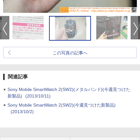
この写真の記事へ
関連記事
Sony Mobile SmartWatch 2(SW2)(メタルバンド)(今週見つけた
新製品)
(2013/10/11)
Sony Mobile SmartWatch 2(SW2)(今週見つけた新製品)
(2013/10/2)