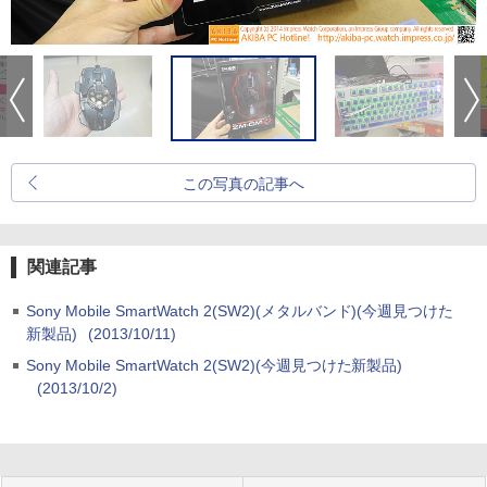
この写真の記事へ
関連記事
Sony Mobile SmartWatch 2(SW2)(メタルバンド)(今週見つけた
新製品)
(2013/10/11)
Sony Mobile SmartWatch 2(SW2)(今週見つけた新製品)
(2013/10/2)