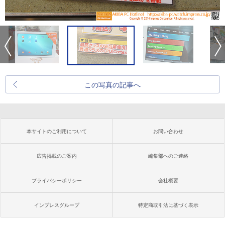
この写真の記事へ
本サイトのご利用について
お問い合わせ
広告掲載のご案内
編集部へのご連絡
プライバシーポリシー
会社概要
インプレスグループ
特定商取引法に基づく表示