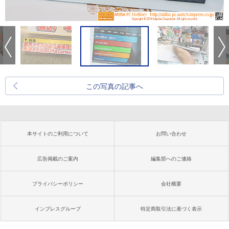
この写真の記事へ
本サイトのご利用について
お問い合わせ
広告掲載のご案内
編集部へのご連絡
プライバシーポリシー
会社概要
インプレスグループ
特定商取引法に基づく表示