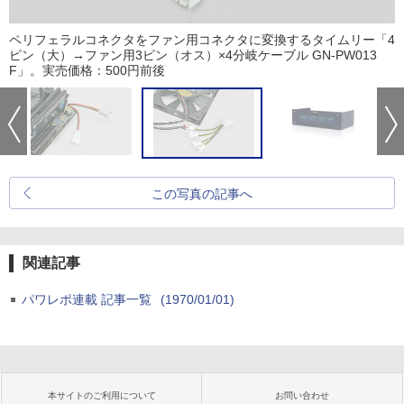
ペリフェラルコネクタをファン用コネクタに変換するタイムリー「4
ピン（大）→ファン用3ピン（オス）×4分岐ケーブル GN-PW013
F」。実売価格：500円前後
この写真の記事へ
関連記事
パワレポ連載 記事一覧
(1970/01/01)
本サイトのご利用について
お問い合わせ