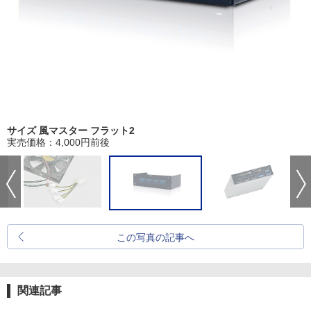
サイズ 風マスター フラット2
実売価格：4,000円前後
この写真の記事へ
関連記事