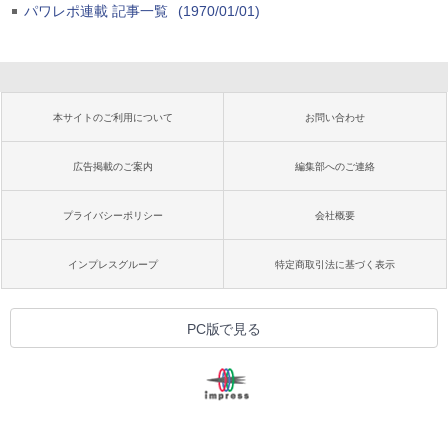
パワレポ連載 記事一覧
(1970/01/01)
本サイトのご利用について
お問い合わせ
広告掲載のご案内
編集部へのご連絡
プライバシーポリシー
会社概要
インプレスグループ
特定商取引法に基づく表示
PC版で見る