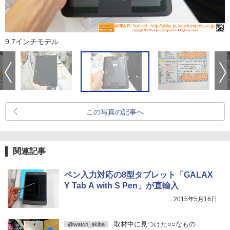
9.7インチモデル
この写真の記事へ
関連記事
ペン入力対応の8型タブレット「GALAX
Y Tab A with S Pen」が直輸入
2015年5月16日
取材中に見つけた○○なもの
@watch_akiba