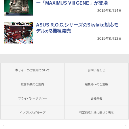
ー「MAXIMUS VIII GENE」が登場
2015年8月14日
ASUS R.O.G.シリーズのSkylake対応モ
デルが2機種発売
2015年8月12日
本サイトのご利用について
お問い合わせ
広告掲載のご案内
編集部へのご連絡
プライバシーポリシー
会社概要
インプレスグループ
特定商取引法に基づく表示