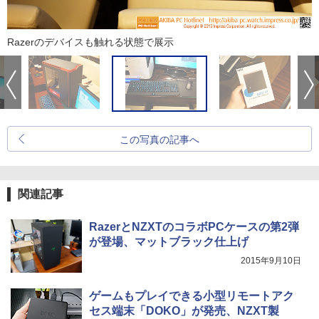
Razerのデバイスも触れる状態で展示
この写真の記事へ
関連記事
RazerとNZXTのコラボPCケースの第2弾
が登場、マットブラック仕上げ
2015年9月10日
ゲームもプレイできる小型リモートアク
セス端末「DOKO」が発売、NZXT製