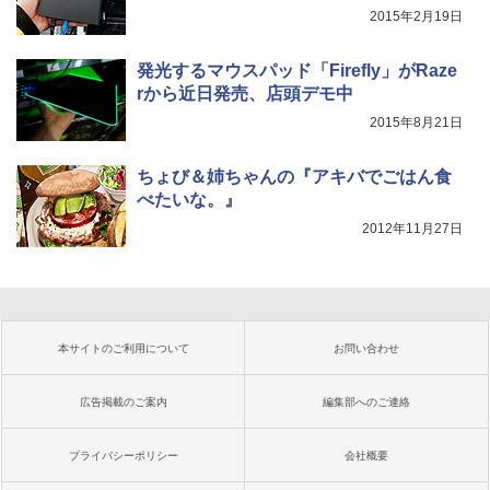
2015年2月19日
発光するマウスパッド「Firefly」がRaze
rから近日発売、店頭デモ中
2015年8月21日
ちょび＆姉ちゃんの『アキバでごはん食
べたいな。』
2012年11月27日
本サイトのご利用について
お問い合わせ
広告掲載のご案内
編集部へのご連絡
プライバシーポリシー
会社概要