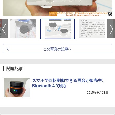
この写真の記事へ
関連記事
スマホで回転制御できる雲台が販売中、
Bluetooth 4.0対応
2015年9月11日