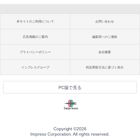
本サイトのご利用について
お問い合わせ
広告掲載のご案内
編集部へのご連絡
プライバシーポリシー
会社概要
インプレスグループ
特定商取引法に基づく表示
PC版で見る
Copyright ©
2026
Impress Corporation. All rights reserved.