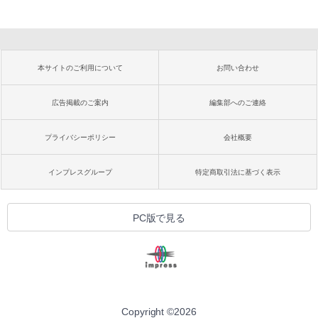
本サイトのご利用について
お問い合わせ
広告掲載のご案内
編集部へのご連絡
プライバシーポリシー
会社概要
インプレスグループ
特定商取引法に基づく表示
PC版で見る
Copyright ©
2026