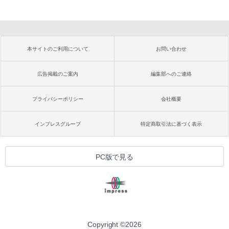
本サイトのご利用について
お問い合わせ
広告掲載のご案内
編集部へのご連絡
プライバシーポリシー
会社概要
インプレスグループ
特定商取引法に基づく表示
PC版で見る
Copyright ©
2026