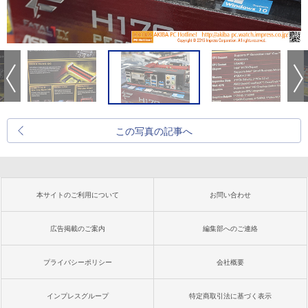
この写真の記事へ
本サイトのご利用について
お問い合わせ
広告掲載のご案内
編集部へのご連絡
プライバシーポリシー
会社概要
インプレスグループ
特定商取引法に基づく表示