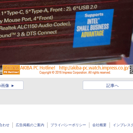
の画像
記事へ
合わせ
広告掲載のご案内
プライバシーポリシー
会社概要
インプレス