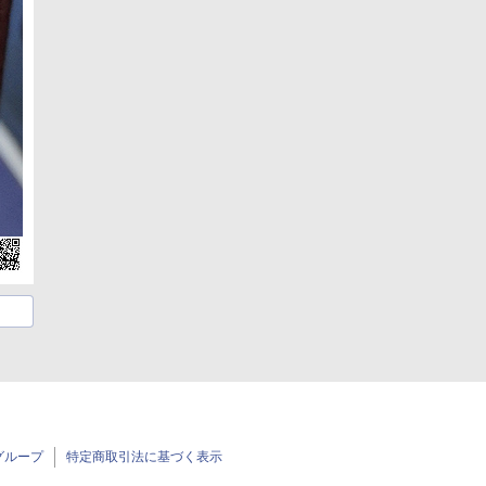
グループ
特定商取引法に基づく表示