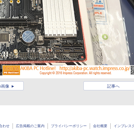
の画像
記事へ
合わせ
広告掲載のご案内
プライバシーポリシー
会社概要
インプレス