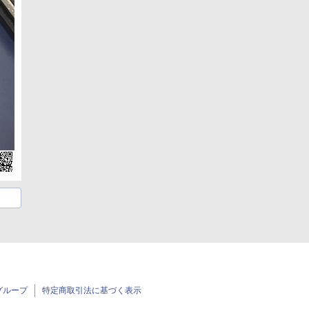
グループ
特定商取引法に基づく表示