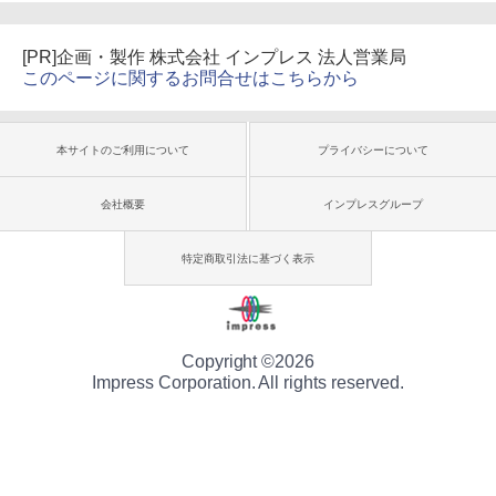
[PR]企画・製作 株式会社 インプレス 法人営業局
このページに関するお問合せはこちらから
本サイトのご利用について
プライバシーについて
会社概要
インプレスグループ
特定商取引法に基づく表示
Copyright ©
2026
Impress Corporation. All rights reserved.