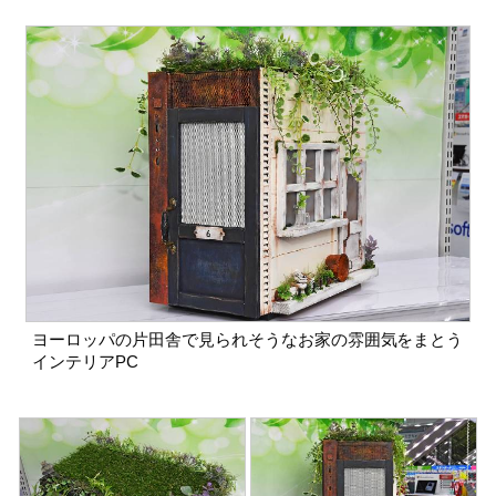
ヨーロッパの片田舎で見られそうなお家の雰囲気をまとう
インテリアPC