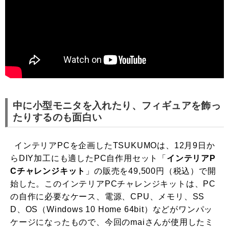
中に小型モニタを入れたり、フィギュアを飾っ
たりするのも面白い
インテリアPCを企画したTSUKUMOは、12月9日か
らDIY加工にも適したPC自作用セット「
インテリアP
Cチャレンジキット
」の販売を49,500円（税込）で開
始した。このインテリアPCチャレンジキットは、PC
の自作に必要なケース、電源、CPU、メモリ、SS
D、OS（Windows 10 Home 64bit）などがワンパッ
ケージになったもので、今回のmaiさんが使用したミ