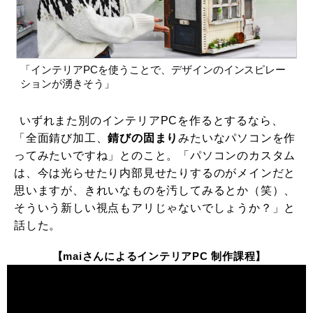
「インテリアPCを使うことで、デザインのインスピレー
ションが湧きそう」
いずれまた別のインテリアPCを作るとするなら、
「全面錆び加工、
錆びの固まり
みたいなパソコンを作
ってみたいですね」とのこと。「パソコンのカスタム
は、今は光らせたり内部見せたりするのがメインだと
思いますが、きれいなものを汚してみるとか（笑）、
そういう新しい視点もアリじゃないでしょうか？」と
話した。
【maiさんによるインテリアPC 制作課程】