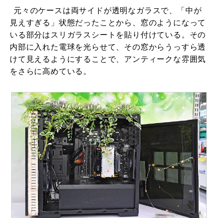
元々のケースは両サイドが透明なガラスで、「中が
見えすぎる」状態だったことから、窓のようになって
いる部分はスリガラスシートを貼り付けている。その
内部に入れた電球を光らせて、その窓からうっすら透
けて見えるようにすることで、アンティークな雰囲気
をさらに高めている。