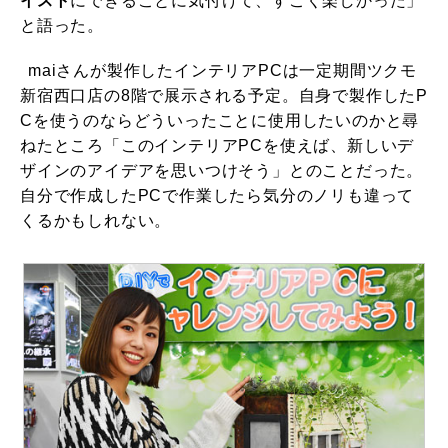
イスト
にできることに気付けて、すごく楽しかった」
と語った。
maiさんが製作したインテリアPCは一定期間ツクモ
新宿西口店の8階で展示される予定。自身で製作したP
Cを使うのならどういったことに使用したいのかと尋
ねたところ「このインテリアPCを使えば、新しいデ
ザインのアイデアを思いつけそう」とのことだった。
自分で作成したPCで作業したら気分のノリも違って
くるかもしれない。