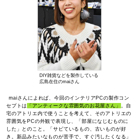
DIY雑貨などを製作している
広島在住のmaiさん
maiさんによれば、今回のインテリアPCの製作コン
セプトは
「アンティークな雰囲気のお花屋さん」
。自
宅のアトリエ内で使うことを考えて、そのアトリエの
雰囲気をPCの外観で表現し、「部屋になじむものに
した」とのこと。「サビているもの、古いものが好
き。新品みたいなものが苦手で、すぐ汚したくなる」