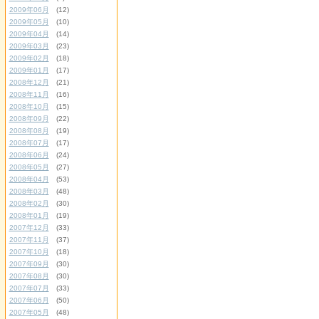
2009年06月
(12)
2009年05月
(10)
2009年04月
(14)
2009年03月
(23)
2009年02月
(18)
2009年01月
(17)
2008年12月
(21)
2008年11月
(16)
2008年10月
(15)
2008年09月
(22)
2008年08月
(19)
2008年07月
(17)
2008年06月
(24)
2008年05月
(27)
2008年04月
(53)
2008年03月
(48)
2008年02月
(30)
2008年01月
(19)
2007年12月
(33)
2007年11月
(37)
2007年10月
(18)
2007年09月
(30)
2007年08月
(30)
2007年07月
(33)
2007年06月
(50)
2007年05月
(48)