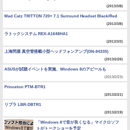
(2013/3/8)
Mad Catz TRITTON 720+ 7.1 Surround Headset Black/Red
(2013/3/8)
ラトックシステム REX-A1648HA1
(2013/3/3)
上海問屋 真空管搭載小型ヘッドフォンアンプ(DN-84335)
(2013/2/26)
ASUSが試聴イベントを実施、Windows 8のアピールも
(2013/2/23)
Princeton PTM-BTR1
(2013/2/21)
リブラ LBR-DBTR1
(2013/2/19)
「Windows 8で音が良くなる」マイクロソフ
トがトークショーを予定