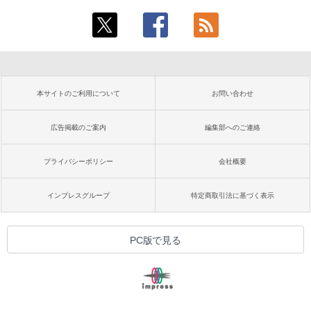
本サイトのご利用について
お問い合わせ
広告掲載のご案内
編集部へのご連絡
プライバシーポリシー
会社概要
インプレスグループ
特定商取引法に基づく表示
PC版で見る