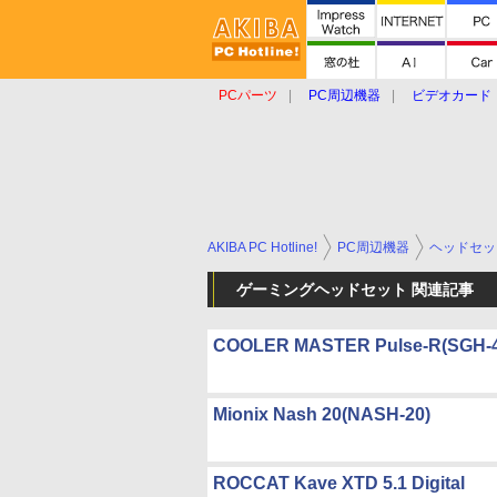
PCパーツ
PC周辺機器
ビデオカード
タブレット
おもしろグッズ
ショップ
AKIBA PC Hotline!
PC周辺機器
ヘッドセッ
ゲーミングヘッドセット 関連記事
COOLER MASTER Pulse-R(SGH-4
Mionix Nash 20(NASH-20)
ROCCAT Kave XTD 5.1 Digital