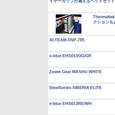
イヤーカップが震えるヘッドセット
Therma
クションも
ALTEAM ANP-795
e-blue EHS013OG/GR
Zowie Gear MASHU WHITE
SteelSeries SIBERIA ELITE
e-blue EHS013RE/WH