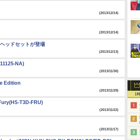
(2013/12/14)
(2013/12/14)
ヘッドセットが登場
(2013/12/13)
11125-NA)
(2013/11/30)
e Edition
(2013/11/29)
1
 Fury(HS-T3D-FRU)
(2013/11/22)
(2013/11/17)