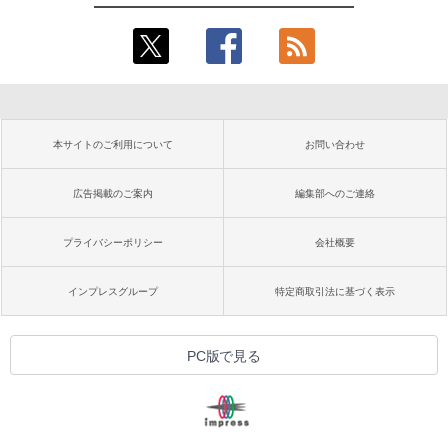
本サイトのご利用について
お問い合わせ
広告掲載のご案内
編集部へのご連絡
プライバシーポリシー
会社概要
インプレスグループ
特定商取引法に基づく表示
PC版で見る