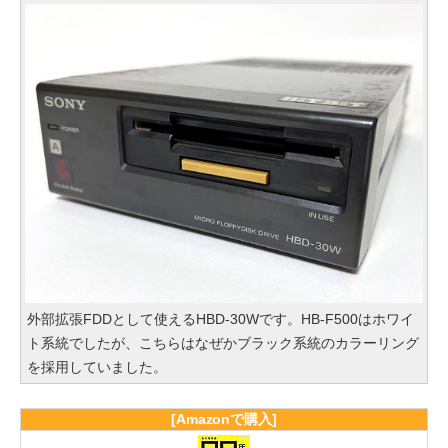
外部拡張FDDとして使えるHBD-30Wです。HB-F500はホワイ
ト系統でしたが、こちらはなぜかブラック系統のカラーリング
を採用していました。
[Amazonで購入]