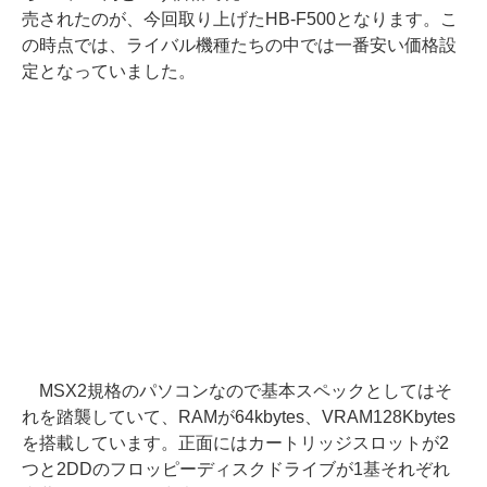
売されたのが、今回取り上げたHB-F500となります。こ
の時点では、ライバル機種たちの中では一番安い価格設
定となっていました。
MSX2規格のパソコンなので基本スペックとしてはそ
れを踏襲していて、RAMが64kbytes、VRAM128Kbytes
を搭載しています。正面にはカートリッジスロットが2
つと2DDのフロッピーディスクドライブが1基それぞれ