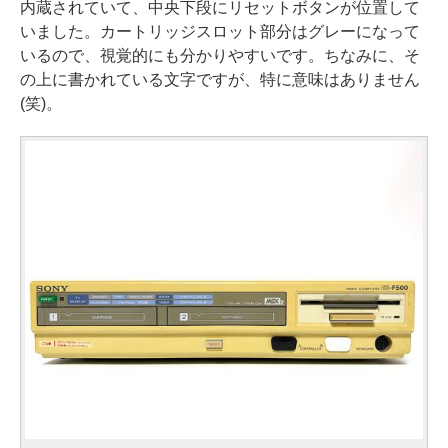
内蔵されていて、中央下段にリセットボタンが位置して
いました。カートリッジスロット部分はグレーになって
いるので、視覚的にも分かりやすいです。ちなみに、そ
の上に書かれている文字ですが、特に意味はありません
(笑)。