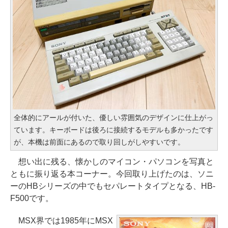
全体的にアールが付いた、優しい雰囲気のデザインに仕上がっ
ています。キーボードは後ろに接続するモデルも多かったです
が、本機は前面にあるので取り回しがしやすいです。
想い出に残る、懐かしのマイコン・パソコンを写真と
ともに振り返る本コーナー。今回取り上げたのは、ソニ
ーのHBシリーズの中でもセパレートタイプとなる、HB-
F500です。
MSX界では1985年にMSX