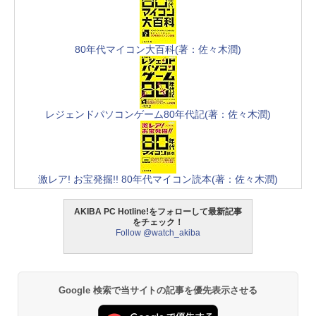
80年代マイコン大百科(著：佐々木潤)
レジェンドパソコンゲーム80年代記(著：佐々木潤)
激レア! お宝発掘!! 80年代マイコン読本(著：佐々木潤)
AKIBA PC Hotline!をフォローして最新記事
をチェック！
Follow @watch_akiba
Google 検索で当サイトの記事を優先表示させる