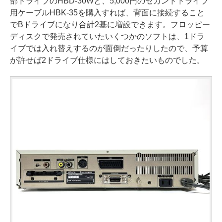
部ドライブのHBD-30Wと、5,000円のセカンドドライブ
用ケーブルHBK-35を購入すれば、背面に接続すること
でBドライブになり合計2基に増設できます。フロッピー
ディスクで発売されていたいくつかのソフトは、1ドラ
イブでは入れ替えするのが面倒だったりしたので、予算
が許せば2ドライブ仕様にはしておきたいものでした。