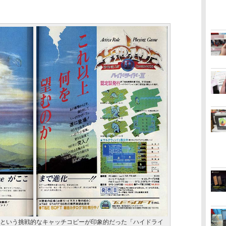
という挑戦的なキャッチコピーが印象的だった「ハイドライ