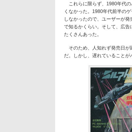
これらに限らず、1980年代
くなかった。1980年代前半の
しなかったので、ユーザーが発
で知るかくらい。そして、広告
たくさんあった。
そのため、人知れず発売日が延
だ。しかし、遅れていることが