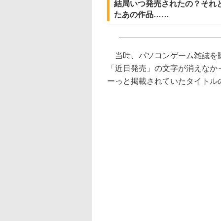
結局いつ発売されたの？それ
たあの作品……
当時、パソコンゲーム雑誌を購
「近日発売」の文字が消えなか
ーっと掲載されていたタイトル