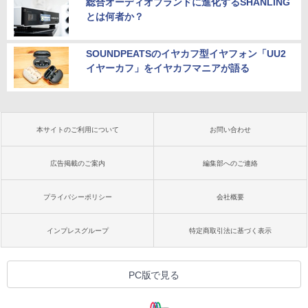
総合オーディオブランドに進化するSHANLING
とは何者か？
SOUNDPEATSのイヤカフ型イヤフォン「UU2
イヤーカフ」をイヤカフマニアが語る
本サイトのご利用について
お問い合わせ
広告掲載のご案内
編集部へのご連絡
プライバシーポリシー
会社概要
インプレスグループ
特定商取引法に基づく表示
PC版で見る