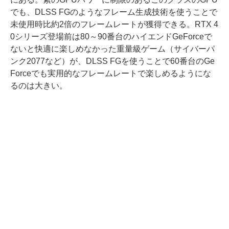
でも、DLSS FGのようなフレーム生成技術を使うことで
未使用時比約2倍のフレームレートが獲得できる。RTX 4
0シリーズ登場前は80～90番台のハイエンドGeForceで
ないと快適に楽しめなかった重量級ゲーム（サイバーパ
ンク2077など）が、DLSS FGを使うことで60番台のGe
Forceでも実用的なフレームレートで楽しめるようにな
るのは大きい。