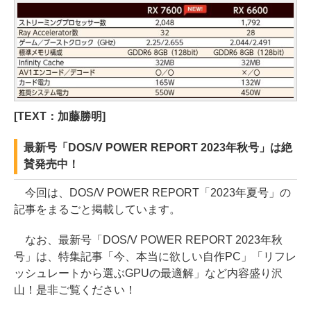
[TEXT：加藤勝明]
最新号「DOS/V POWER REPORT 2023年秋号」は絶
賛発売中！
今回は、DOS/V POWER REPORT「2023年夏号」の
記事をまるごと掲載しています。
なお、最新号「DOS/V POWER REPORT 2023年秋
号」は、特集記事「今、本当に欲しい自作PC」「リフレ
ッシュレートから選ぶGPUの最適解」など内容盛り沢
山！是非ご覧ください！