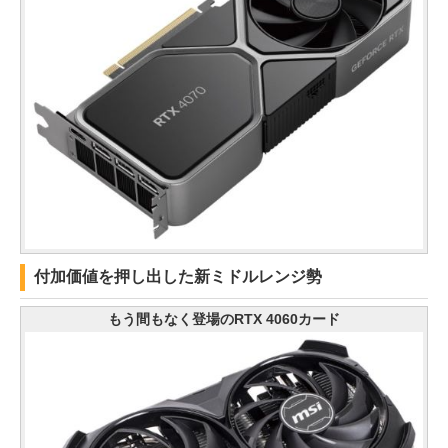
付加価値を押し出した新ミドルレンジ勢
もう間もなく登場のRTX 4060カード