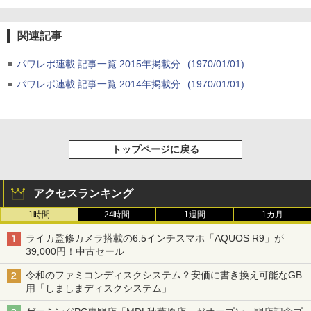
関連記事
パワレポ連載 記事一覧 2015年掲載分
(1970/01/01)
パワレポ連載 記事一覧 2014年掲載分
(1970/01/01)
トップページに戻る
アクセスランキング
1時間
24時間
1週間
1カ月
ライカ監修カメラ搭載の6.5インチスマホ「AQUOS R9」が
39,000円！中古セール
令和のファミコンディスクシステム？安価に書き換え可能なGB
用「しましまディスクシステム」