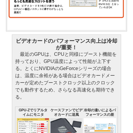
ビデオカードのパフォーマンス向上は冷却
が重要！
最近のGPUは、CPUと同様にブースト機能を
持っており、GPU温度によって性能が上下す
る。とくにNVIDIAのGeForceシリーズの場合
は、温度に余裕がある場合はビデオカードメー
カーが定めたブーストクロック以上のクロック
でも動作するため、さらなる高速化も期待でき
る。
GPU-Zでリアルタ
ケースファンでビデ
冷却の違いによるパ
イムにモニタ
オカードに送風
フォーマンスの差