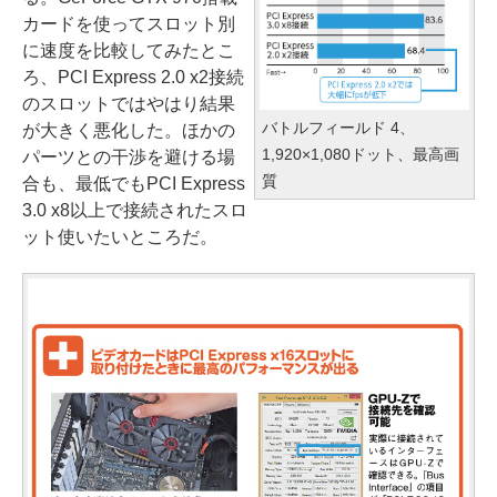
カードを使ってスロット別
に速度を比較してみたとこ
ろ、PCI Express 2.0 x2接続
のスロットではやはり結果
バトルフィールド 4、
が大きく悪化した。ほかの
1,920×1,080ドット、最高画
パーツとの干渉を避ける場
質
合も、最低でもPCI Express
3.0 x8以上で接続されたスロ
ット使いたいところだ。