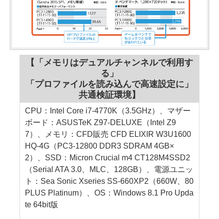
【「メモリはデュアルチャンネルで利用す
る」
「プロファイルを読み込んで高速設定に」
共通検証環境】
CPU：Intel Core i7-4770K（3.5GHz）、マザー
ボード：ASUSTeK Z97-DELUXE（Intel Z9
7）、メモリ：CFD販売 CFD ELIXIR W3U1600
HQ-4G（PC3-12800 DDR3 SDRAM 4GB×
2）、SSD：Micron Crucial m4 CT128M4SSD2
（Serial ATA 3.0、MLC、128GB）、電源ユニッ
ト：Sea Sonic Xseries SS-660XP2（660W、80
PLUS Platinum）、OS：Windows 8.1 Pro Upda
te 64bit版