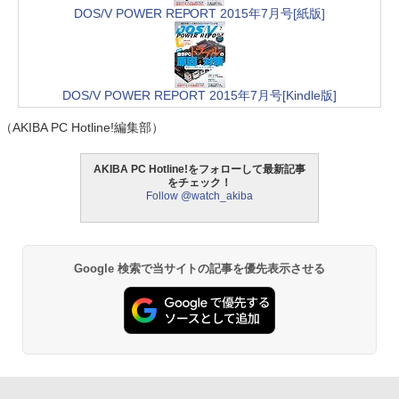
DOS/V POWER REPORT 2015年7月号[紙版]
DOS/V POWER REPORT 2015年7月号[Kindle版]
（AKIBA PC Hotline!編集部）
AKIBA PC Hotline!をフォローして最新記事
をチェック！
Follow @watch_akiba
Google 検索で当サイトの記事を優先表示させる