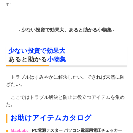
す！
- 少ない投資で効果大、あると助かる小物集 -
少ない投資で効果大
あると助かる
小物集
トラブルはすみやかに解決したい。できれば未然に防
ぎたい。
ここではトラブル解決と防止に役立つアイテムを集め
た。
お助けアイテムカタログ
MacLab.
PC電源テスター パソコン電源用電圧チェッカー