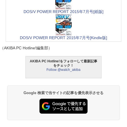
DOS/V POWER REPORT 2015年7月号[紙版]
DOS/V POWER REPORT 2015年7月号[Kindle版]
（AKIBA PC Hotline!編集部）
AKIBA PC Hotline!をフォローして最新記事
をチェック！
Follow @watch_akiba
Google 検索で当サイトの記事を優先表示させる