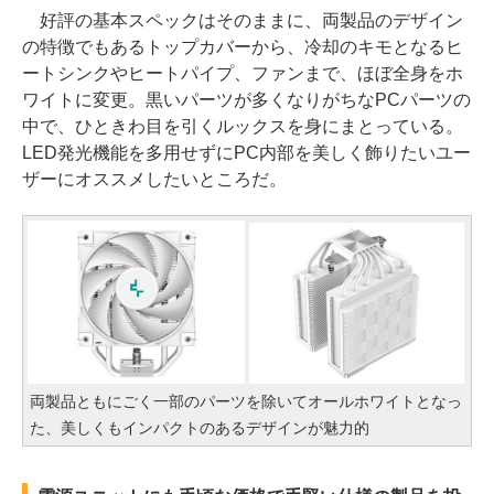
好評の基本スペックはそのままに、両製品のデザイン
の特徴でもあるトップカバーから、冷却のキモとなるヒ
ートシンクやヒートパイプ、ファンまで、ほぼ全身をホ
ワイトに変更。黒いパーツが多くなりがちなPCパーツの
中で、ひときわ目を引くルックスを身にまとっている。
LED発光機能を多用せずにPC内部を美しく飾りたいユー
ザーにオススメしたいところだ。
両製品ともにごく一部のパーツを除いてオールホワイトとなっ
た、美しくもインパクトのあるデザインが魅力的