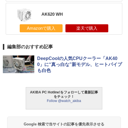
AK620 WH
Amazonで購入
楽天で購入
編集部のおすすめ記事
DeepCoolの人気CPUクーラー「AK40
0」に“真っ白な”新モデル、ヒートパイプ
も白色
AKIBA PC Hotline!をフォローして最新記事
をチェック！
Follow @watch_akiba
Google 検索で当サイトの記事を優先表示させる