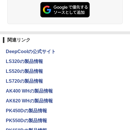
関連リンク
DeepCoolの公式サイト
LS320の製品情報
LS520の製品情報
LS720の製品情報
AK400 WHの製品情報
AK620 WHの製品情報
PK450Dの製品情報
PK550Dの製品情報