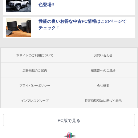
色登場!!
性能の良いお得な中古PC情報はこのページで
チェック！
本サイトのご利用について
お問い合わせ
広告掲載のご案内
編集部へのご連絡
プライバシーポリシー
会社概要
インプレスグループ
特定商取引法に基づく表示
PC版で見る