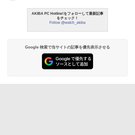
AKIBA PC Hotline!をフォローして最新記事
をチェック！
Follow @watch_akiba
Google 検索で当サイトの記事を優先表示させる