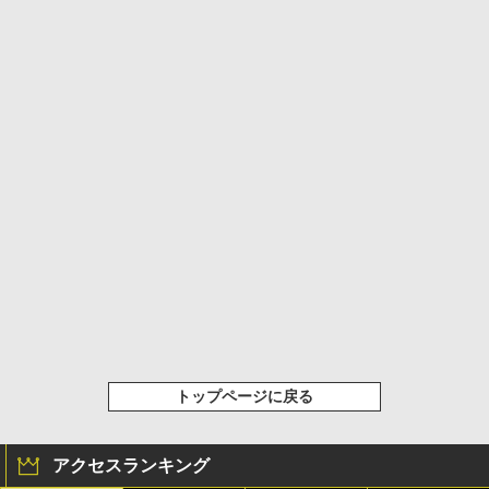
トップページに戻る
アクセスランキング