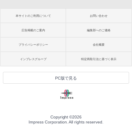
本サイトのご利用について
お問い合わせ
広告掲載のご案内
編集部へのご連絡
プライバシーポリシー
会社概要
インプレスグループ
特定商取引法に基づく表示
PC版で見る
Copyright ©
2026
Impress Corporation. All rights reserved.