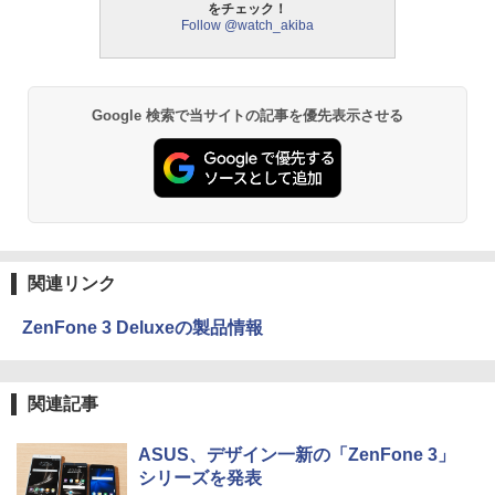
をチェック！
Follow @watch_akiba
Google 検索で当サイトの記事を優先表示させる
関連リンク
ZenFone 3 Deluxeの製品情報
関連記事
ASUS、デザイン一新の「ZenFone 3」
シリーズを発表