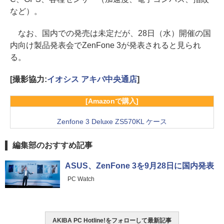
など）。
なお、国内での発売は未定だが、28日（水）開催の国
内向け製品発表会でZenFone 3が発表されると見られ
る。
[撮影協力:
イオシス アキバ中央通店
]
[Amazonで購入]
Zenfone 3 Deluxe ZS570KL ケース
編集部のおすすめ記事
ASUS、ZenFone 3を9月28日に国内発表
PC Watch
AKIBA PC Hotline!をフォローして最新記事