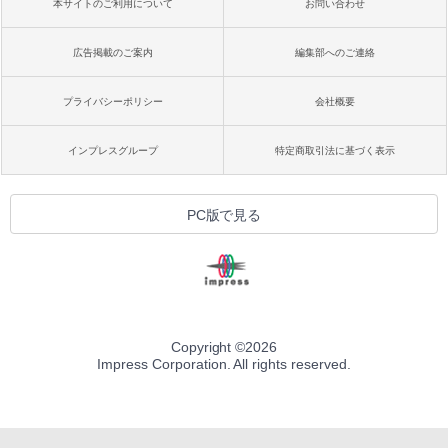
本サイトのご利用について
お問い合わせ
広告掲載のご案内
編集部へのご連絡
プライバシーポリシー
会社概要
インプレスグループ
特定商取引法に基づく表示
PC版で見る
Copyright ©
2026
Impress Corporation. All rights reserved.