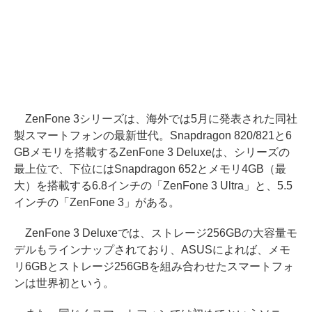
ZenFone 3シリーズは、海外では5月に発表された同社
製スマートフォンの最新世代。Snapdragon 820/821と6
GBメモリを搭載するZenFone 3 Deluxeは、シリーズの
最上位で、下位にはSnapdragon 652とメモリ4GB（最
大）を搭載する6.8インチの「ZenFone 3 Ultra」と、5.5
インチの「ZenFone 3」がある。
ZenFone 3 Deluxeでは、ストレージ256GBの大容量モ
デルもラインナップされており、ASUSによれば、メモ
リ6GBとストレージ256GBを組み合わせたスマートフォ
ンは世界初という。