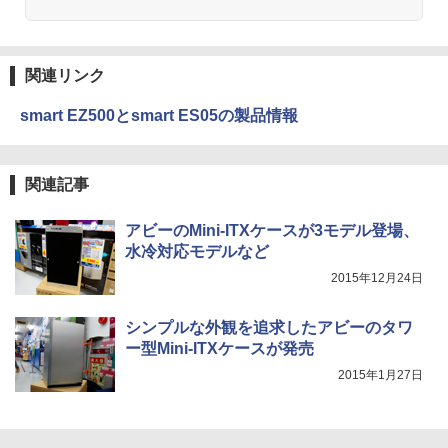
関連リンク
smart EZ500とsmart ES05の製品情報
関連記事
アビーのMini-ITXケースが3モデル登場、
水冷対応モデルなど
2015年12月24日
シンプルな外観を追求したアビーのタワ
ー型Mini-ITXケースが発売
2015年1月27日