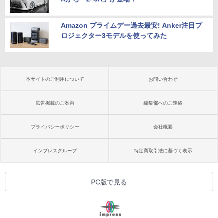
Amazon プライムデー過去最安! Anker注目プ
ロジェクター3モデルを使ってみた
本サイトのご利用について
お問い合わせ
広告掲載のご案内
編集部へのご連絡
プライバシーポリシー
会社概要
インプレスグループ
特定商取引法に基づく表示
PC版で見る