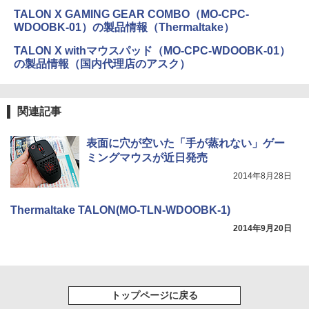
TALON X GAMING GEAR COMBO（MO-CPC-
WDOOBK-01）の製品情報（Thermaltake）
TALON X withマウスパッド（MO-CPC-WDOOBK-01）
の製品情報（国内代理店のアスク）
関連記事
表面に穴が空いた「手が蒸れない」ゲー
ミングマウスが近日発売
2014年8月28日
Thermaltake TALON(MO-TLN-WDOOBK-1)
2014年9月20日
トップページに戻る