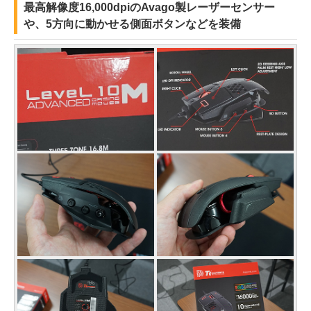
最高解像度16,000dpiのAvago製レーザーセンサー
や、5方向に動かせる側面ボタンなどを装備