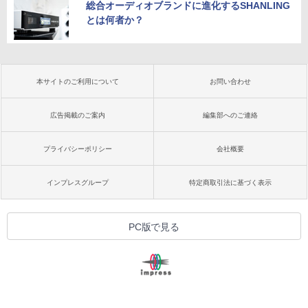
総合オーディオブランドに進化するSHANLING
とは何者か？
本サイトのご利用について
お問い合わせ
広告掲載のご案内
編集部へのご連絡
プライバシーポリシー
会社概要
インプレスグループ
特定商取引法に基づく表示
PC版で見る