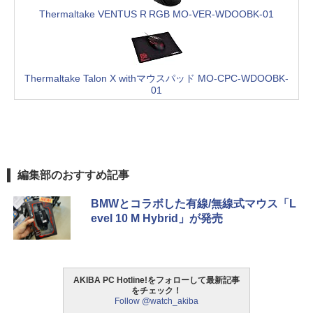
Thermaltake VENTUS R RGB MO-VER-WDOOBK-01
Thermaltake Talon X withマウスパッド MO-CPC-WDOOBK-
01
編集部のおすすめ記事
BMWとコラボした有線/無線式マウス「L
evel 10 M Hybrid」が発売
AKIBA PC Hotline!をフォローして最新記事
をチェック！
Follow @watch_akiba