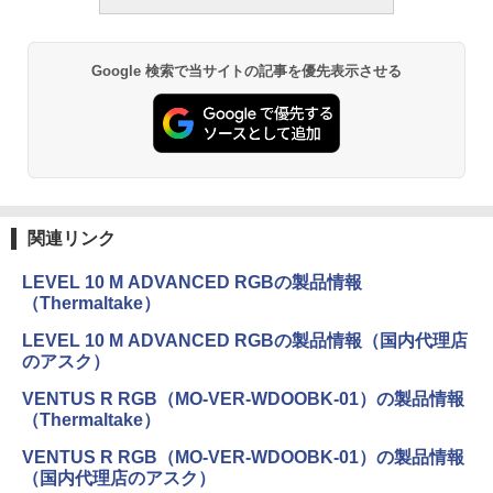
Google 検索で当サイトの記事を優先表示させる
関連リンク
LEVEL 10 M ADVANCED RGBの製品情報
（Thermaltake）
LEVEL 10 M ADVANCED RGBの製品情報（国内代理店
のアスク）
VENTUS R RGB（MO-VER-WDOOBK-01）の製品情報
（Thermaltake）
VENTUS R RGB（MO-VER-WDOOBK-01）の製品情報
（国内代理店のアスク）