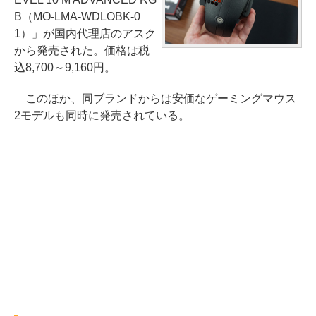
B（MO-LMA-WDLOBK-0
1）」が国内代理店のアスク
から発売された。価格は税
込8,700～9,160円。
このほか、同ブランドからは安価なゲーミングマウス
2モデルも同時に発売されている。