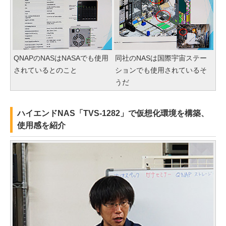
QNAPのNASはNASAでも使用
同社のNASは国際宇宙ステー
されているとのこと
ションでも使用されているそ
うだ
ハイエンドNAS「TVS-1282」で仮想化環境を構築、
使用感を紹介