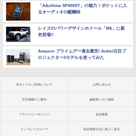
「A&ultima SP4000T」の魅力！ポケットに入
るオーディオの醍醐味
レイズのパワーデザインホイール「M6」に新
色登場!!
Amazon プライムデー過去最安! Anker注目プ
ロジェクター3モデルを使ってみた
本サイトのご利用について
お問い合わせ
広告掲載のご案内
編集部へのご連絡
プライバシーポリシー
会社概要
インプレスグループ
特定商取引法に基づく表示