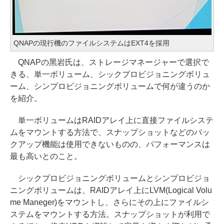
QNAPの現行機のファイルシステムはEXT4を採用
QNAPの黑岩氏は、ストレージマネージャーで選択で
きる、単一ボリューム、シックプロビジョニングボリュ
ーム、シンプロビジョニングボリュームで何が違うのか
を紹介。
単一ボリュームはRAIDアレイ上に直接ファイルシステ
ムをマウントする方法で、スナップショットなどのバッ
クアップ機能は使用できないものの、パフォーマンスは
最も高いとのこと。
シックプロビジョニングボリュームとシンプロビジョ
ニングボリュームは、RAIDアレイ上にLVM(Logical Volu
me Maneger)をマウントし、さらにその上にファイルシ
ステムをマウントする方法。スナップショットが利用で