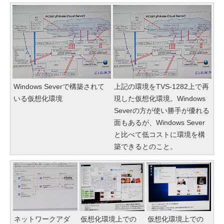
Windows Severで構築されて
上記の環境をTVS-1282上で再
いる仮想化環境
現した仮想化環境。Windows
Severの方が使い勝手が優れる
面もあるが、Windows Sever
と比べて低コストに環境を構
築できるとのこと。
ネットワークアダ
仮想化環境上での
仮想化環境上での