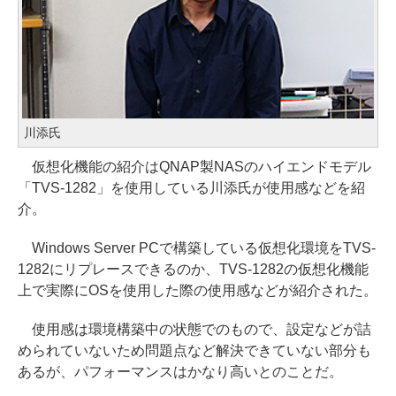
川添氏
仮想化機能の紹介はQNAP製NASのハイエンドモデル
「TVS-1282」を使用している川添氏が使用感などを紹
介。
Windows Server PCで構築している仮想化環境をTVS-
1282にリプレースできるのか、TVS-1282の仮想化機能
上で実際にOSを使用した際の使用感などが紹介された。
使用感は環境構築中の状態でのもので、設定などが詰
められていないため問題点など解決できていない部分も
あるが、パフォーマンスはかなり高いとのことだ。