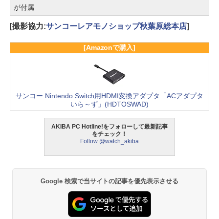
が付属
[撮影協力:
サンコーレアモノショップ秋葉原総本店
]
[Amazonで購入]
サンコー Nintendo Switch用HDMI変換アダプタ「ACアダプタ
いら～ず」(HDTOSWAD)
AKIBA PC Hotline!をフォローして最新記事
をチェック！
Follow @watch_akiba
Google 検索で当サイトの記事を優先表示させる