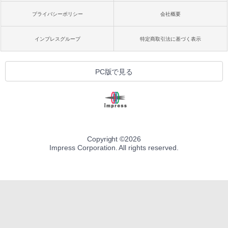
プライバシーポリシー
会社概要
インプレスグループ
特定商取引法に基づく表示
PC版で見る
Copyright ©
2026
Impress Corporation. All rights reserved.