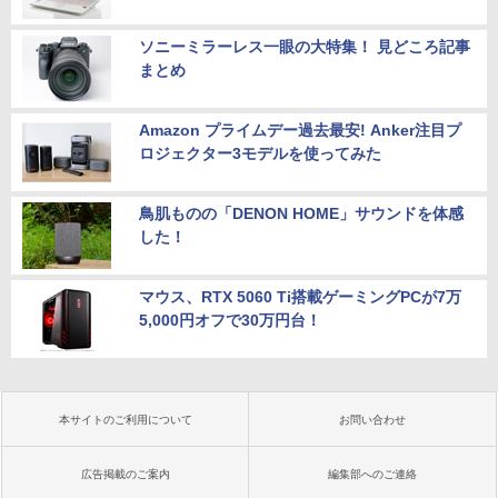
ソニーミラーレス一眼の大特集！ 見どころ記事
まとめ
Amazon プライムデー過去最安! Anker注目プ
ロジェクター3モデルを使ってみた
鳥肌ものの「DENON HOME」サウンドを体感
した！
マウス、RTX 5060 Ti搭載ゲーミングPCが7万
5,000円オフで30万円台！
本サイトのご利用について
お問い合わせ
広告掲載のご案内
編集部へのご連絡