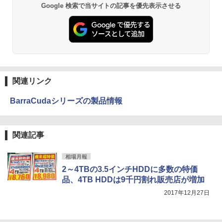
Google 検索で当サイトの記事を優先表示させる
関連リンク
BarraCudaシリーズの製品情報
関連記事
相場月報
2～4TBの3.5インチHDDに多数の特価
品、4TB HDDは9千円割れ販売店が増加
2017年12月27日