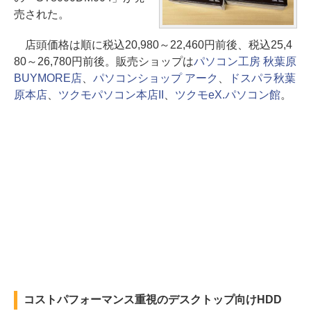
売された。
店頭価格は順に税込20,980～22,460円前後、税込25,4
80～26,780円前後。販売ショップは
パソコン工房 秋葉原
BUYMORE店
、
パソコンショップ アーク
、
ドスパラ秋葉
原本店
、
ツクモパソコン本店II
、
ツクモeX.パソコン館
。
コストパフォーマンス重視のデスクトップ向けHDD