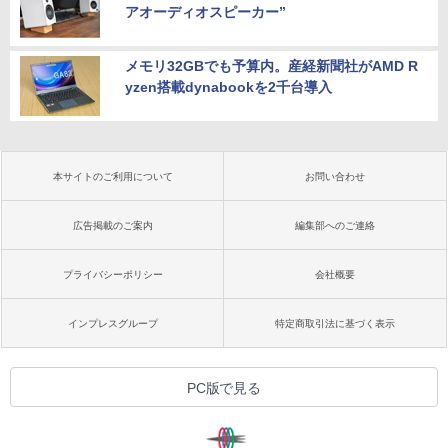
アオーディオスピーカー”
メモリ32GBでも予算内。産経新聞社がAMD R
yzen搭載dynabookを2千台導入
本サイトのご利用について
お問い合わせ
広告掲載のご案内
編集部へのご連絡
プライバシーポリシー
会社概要
インプレスグループ
特定商取引法に基づく表示
PC版で見る