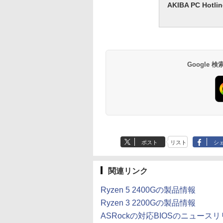
AKIBA PC H
Google
ポスト
リスト
シ
関連リンク
Ryzen 5 2400Gの製品情報
Ryzen 3 2200Gの製品情報
ASRockの対応BIOSのニュース