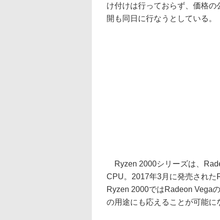
け付けは行っておらず、価格の
開も同日に行なうとしている。
Ryzen 2000シリーズは、Rad
CPU。2017年3月に発売された
Ryzen 2000ではRadeon
の用途にも応えることが可能に